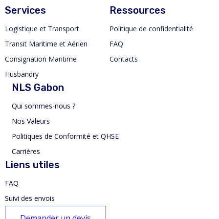
Services
Ressources
Logistique et Transport
Politique de confidentialité
Transit Maritime et Aérien
FAQ
Consignation Maritime
Contacts
Husbandry
NLS Gabon
Qui sommes-nous ?
Nos Valeurs
Politiques de Conformité et QHSE
Carrières
Liens utiles
FAQ
Suivi des envois
Demander un devis